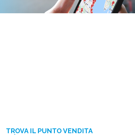
TROVA IL PUNTO VENDITA