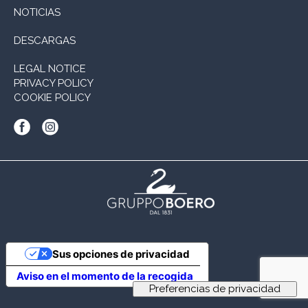
NOTICIAS
DESCARGAS
LEGAL NOTICE
PRIVACY POLICY
COOKIE POLICY
Sus opciones de privacidad
Aviso en el momento de la recogida