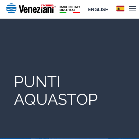
ENGLISH
PUNTI
AQUASTOP