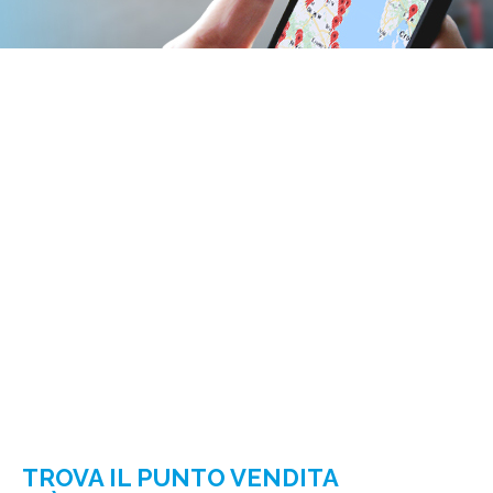
TROVA IL PUNTO VENDITA