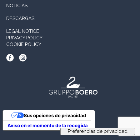
NOTICIAS
DESCARGAS
LEGAL NOTICE
PRIVACY POLICY
COOKIE POLICY
Sus opciones de privacidad
Aviso en el momento de la recogida