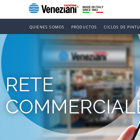
QUIENES SOMOS
PRODUCTOS
CICLOS DE PINT
RETE
COMMERCIAL