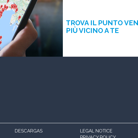
TROVA IL PUNTO VE
PIÙ VICINO A TE
DESCARGAS
LEGAL NOTICE
PRIVACY POLICY