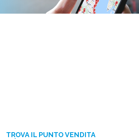
TROVA IL PUNTO VENDITA