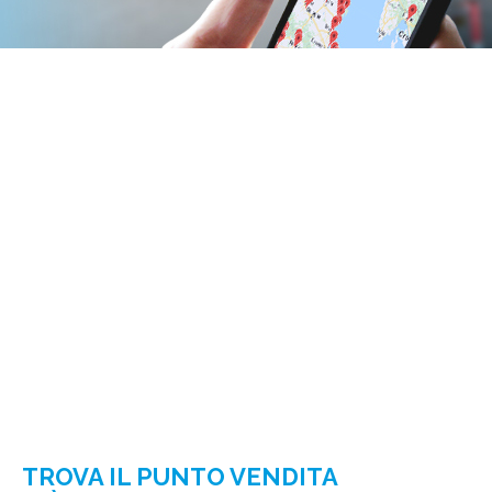
TROVA IL PUNTO VENDITA