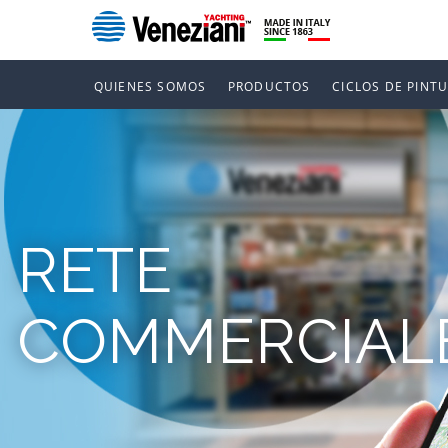
QUIENES SOMOS
PRODUCTOS
CICLOS DE PINT
RETE
COMMERCIAL