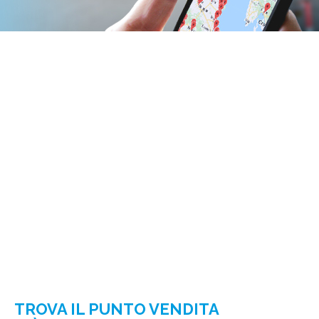
TROVA IL PUNTO VENDITA