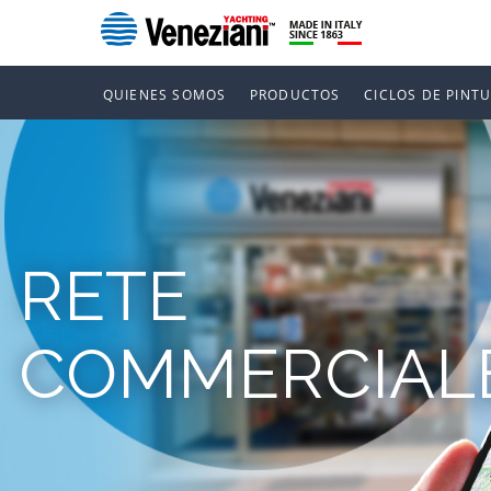
QUIENES SOMOS
PRODUCTOS
CICLOS DE PINT
RETE
COMMERCIAL