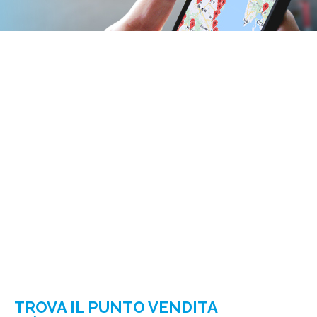
TROVA IL PUNTO VENDITA