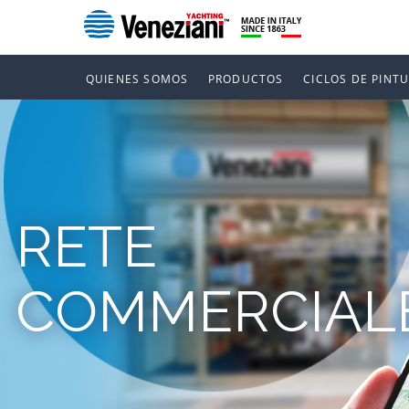
QUIENES SOMOS
PRODUCTOS
CICLOS DE PINT
RETE
COMMERCIAL