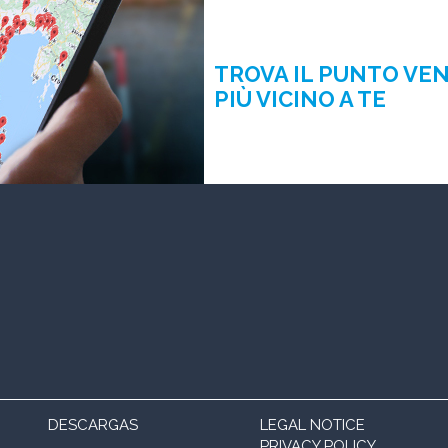
TROVA IL PUNTO VE
PIÙ VICINO A TE
DESCARGAS
LEGAL NOTICE
PRIVACY POLICY