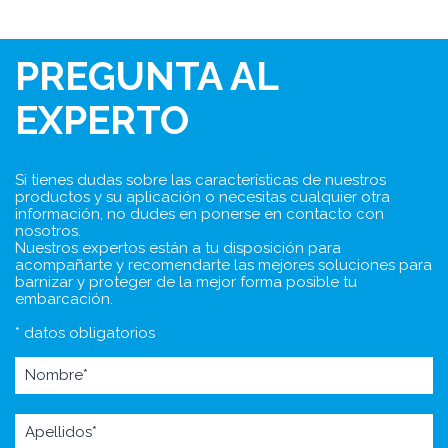
PREGUNTA AL
EXPERTO
Si tienes dudas sobre las características de nuestros
productos y su aplicación o necesitas cualquier otra
información, no dudes en ponerse en contacto con
nosotros.
Nuestros expertos están a tu disposición para
acompañarte y recomendarte las mejores soluciones para
barnizar y proteger de la mejor forma posible tu
embarcación.
* datos obligatorios