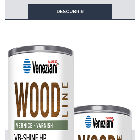
DESCUBRIR