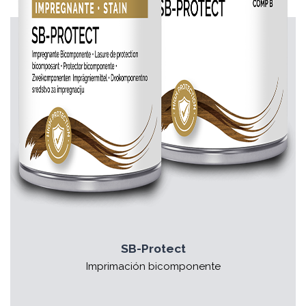
SB-Protect
Imprimación bicomponente