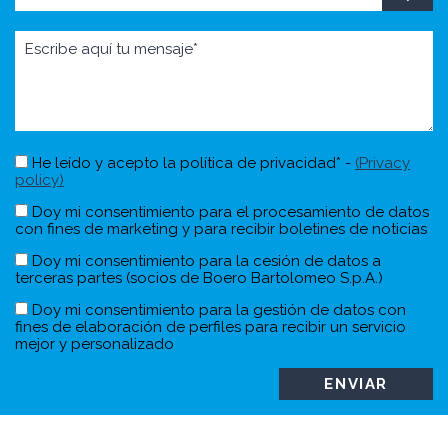
He leído y acepto la política de privacidad* -
(Privacy
policy)
Doy mi consentimiento para el procesamiento de datos
con fines de marketing y para recibir boletines de noticias
Doy mi consentimiento para la cesión de datos a
terceras partes (socios de Boero Bartolomeo S.p.A.)
Doy mi consentimiento para la gestión de datos con
fines de elaboración de perfiles para recibir un servicio
mejor y personalizado