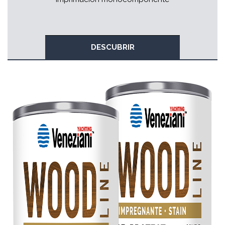
DESCUBRIR