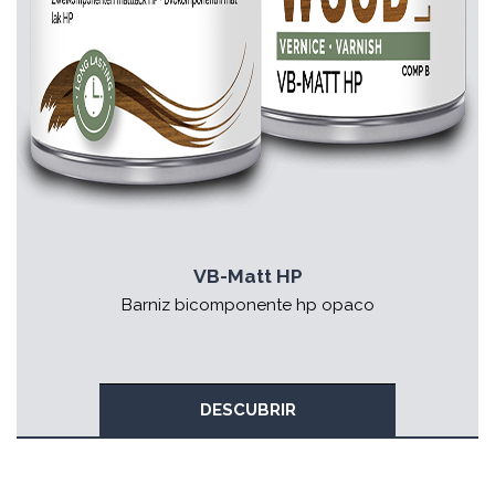
VB-Matt HP
Barniz bicomponente hp opaco
DESCUBRIR