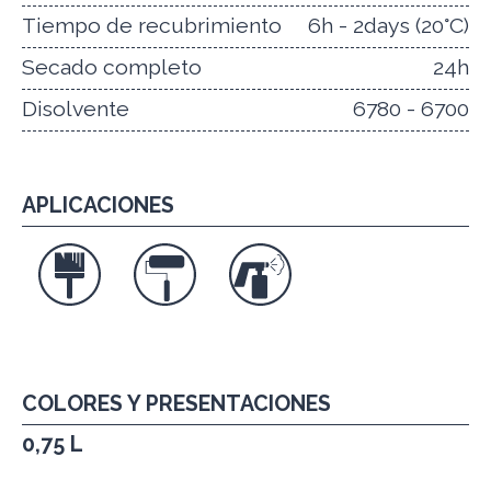
Tiempo de recubrimiento
6h - 2days (20°C)
Secado completo
24h
Disolvente
6780 - 6700
APLICACIONES
COLORES Y PRESENTACIONES
0,75 L