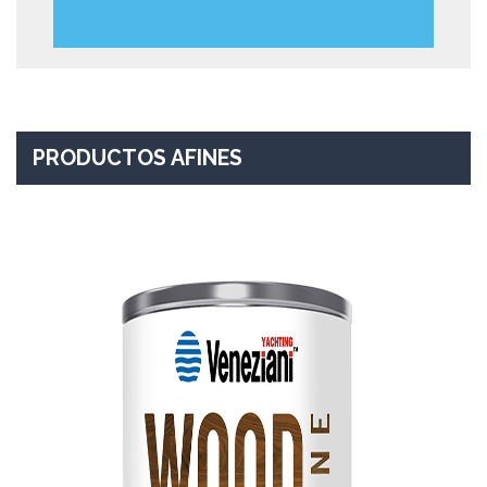
PRODUCTOS AFINES