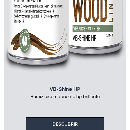
VB-Shine HP
Barniz bicomponente hp brillante
DESCUBRIR