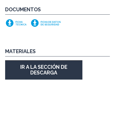
DOCUMENTOS
FICHA
FICHA DE DATOS
TÉCNICA
DE SEGURIDAD
MATERIALES
IR A LA SECCIÓN DE
DESCARGA