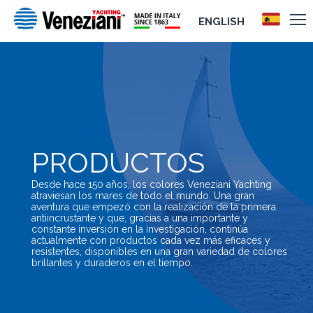
ENGLISH
PRODUCTOS
Desde hace 150 años, los colores Veneziani Yachting
atraviesan los mares de todo el mundo. Una gran
aventura que empezó con la realización de la primera
antiincrustante y que, gracias a una importante y
constante inversión en la investigación, continúa
actualmente con productos cada vez más eficaces y
resistentes, disponibles en una gran variedad de colores
brillantes y duraderos en el tiempo.