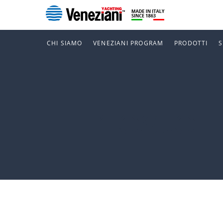
CHI SIAMO
VENEZIANI PROGRAM
PRODOTTI
Trieste