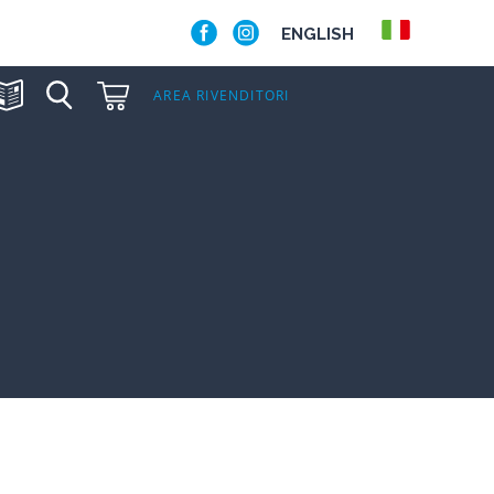
ENGLISH
AREA RIVENDITORI