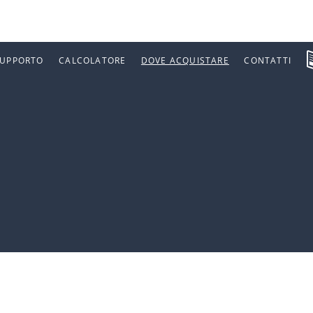
SUPPORTO
CALCOLATORE
DOVE ACQUISTARE
CONTATTI