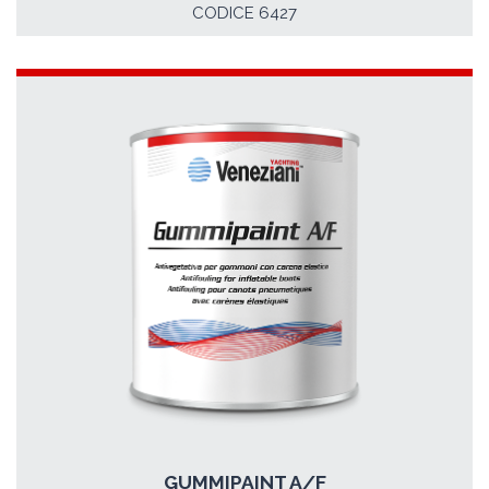
CODICE 6427
GUMMIPAINT A/F