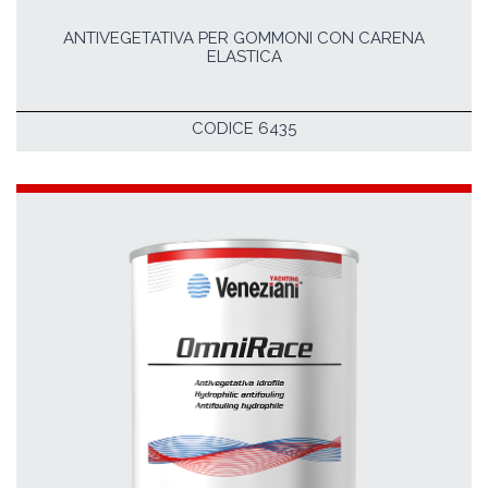
ANTIVEGETATIVA PER GOMMONI CON CARENA
ELASTICA
CODICE 6435