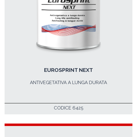
EUROSPRINT NEXT
ANTIVEGETATIVA A LUNGA DURATA
CODICE 6425