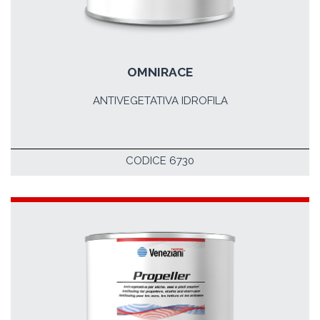
OMNIRACE
ANTIVEGETATIVA IDROFILA
CODICE 6730