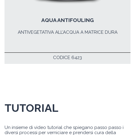
AQUA ANTIFOULING
ANTIVEGETATIVA ALL’ACQUA A MATRICE DURA
CODICE 6423
TUTORIAL
Un insieme di video tutorial che spiegano passo passo i
diversi processi per verniciare e prendersi cura della