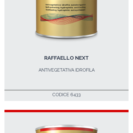
RAFFAELLO NEXT
ANTIVEGETATIVA IDROFILA
CODICE 6433