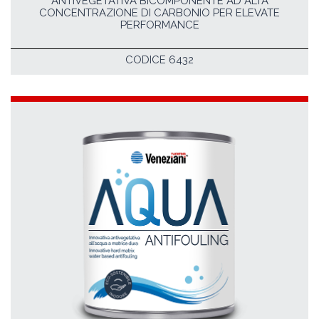
ANTIVEGETATIVA BICOMPONENTE AD ALTA
CONCENTRAZIONE DI CARBONIO PER ELEVATE
PERFORMANCE
CODICE 6432