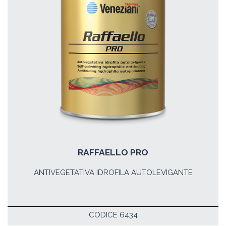
RAFFAELLO PRO
ANTIVEGETATIVA IDROFILA AUTOLEVIGANTE
CODICE 6434