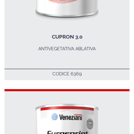
CUPRON 3.0
ANTIVEGETATIVA ABLATIVA
CODICE 6369