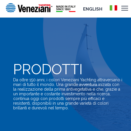
ENGLISH
PRODOTTI
Da oltre 150 anni, i colori Veneziani Yachting attraversano i
mari di tutto il mondo. Una grande avventura iniziata con
la realizzazione della prima antivegetativa e che, grazie a
un importante e costante investimento nella ricerca,
continua oggi con prodotti sempre più efficaci e
resistenti, disponibili in una grande varietà di colori
brillanti e durevoli nel tempo.