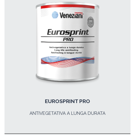
EUROSPRINT PRO
ANTIVEGETATIVA A LUNGA DURATA