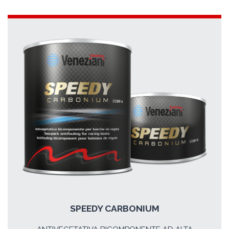
SPEEDY CARBONIUM