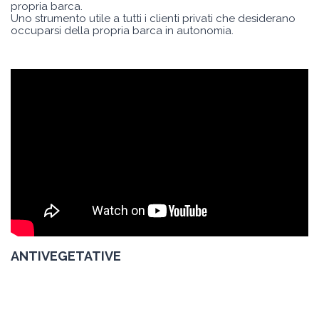
propria barca.
Uno strumento utile a tutti i clienti privati che desiderano
occuparsi della propria barca in autonomia.
ANTIVEGETATIVE