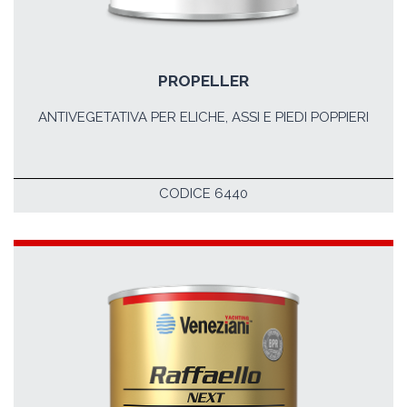
PROPELLER
ANTIVEGETATIVA PER ELICHE, ASSI E PIEDI POPPIERI
CODICE 6440