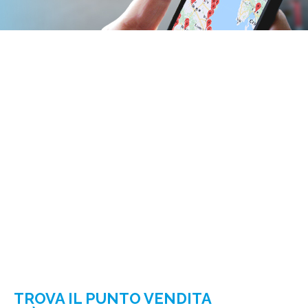
TROVA IL PUNTO VENDITA