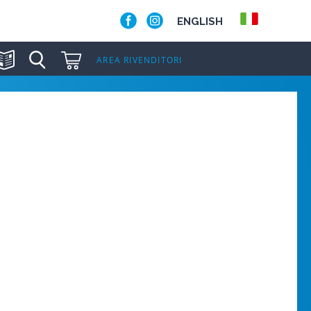
ENGLISH
AREA RIVENDITORI