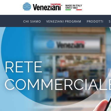
CHI SIAMO
VENEZIANI PROGRAM
PRODOTTI
RETE
COMMERCIAL