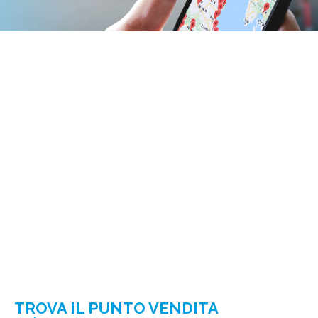
TROVA IL PUNTO VENDITA