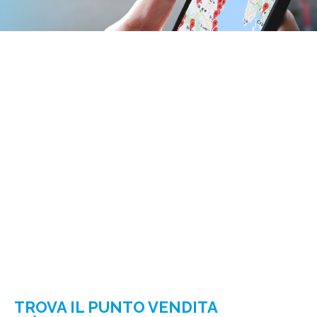
TROVA IL PUNTO VENDITA