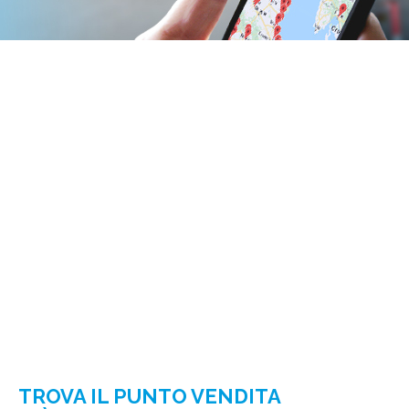
TROVA IL PUNTO VENDITA