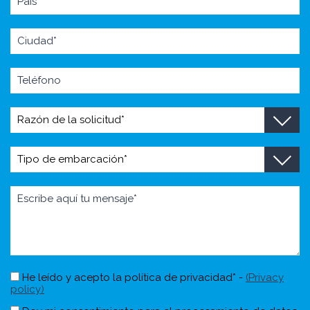
He leído y acepto la política de privacidad* -
(Privacy
policy)