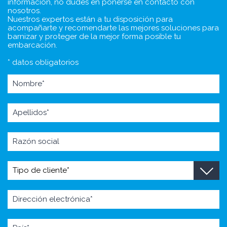
información, no dudes en ponerse en contacto con
nosotros.
Nuestros expertos están a tu disposición para
acompañarte y recomendarte las mejores soluciones para
barnizar y proteger de la mejor forma posible tu
embarcación.
* datos obligatorios