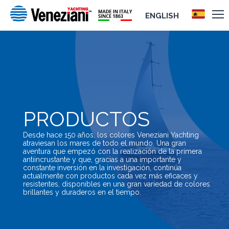
ENGLISH
PRODUCTOS
Desde hace 150 años, los colores Veneziani Yachting
atraviesan los mares de todo el mundo. Una gran
aventura que empezó con la realización de la primera
antiincrustante y que, gracias a una importante y
constante inversión en la investigación, continúa
actualmente con productos cada vez más eficaces y
resistentes, disponibles en una gran variedad de colores
brillantes y duraderos en el tiempo.