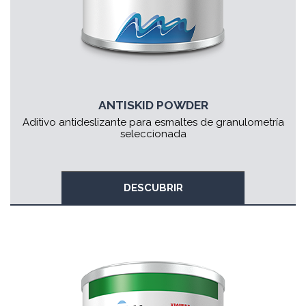
ANTISKID POWDER
Aditivo antideslizante para esmaltes de granulometría
seleccionada
DESCUBRIR