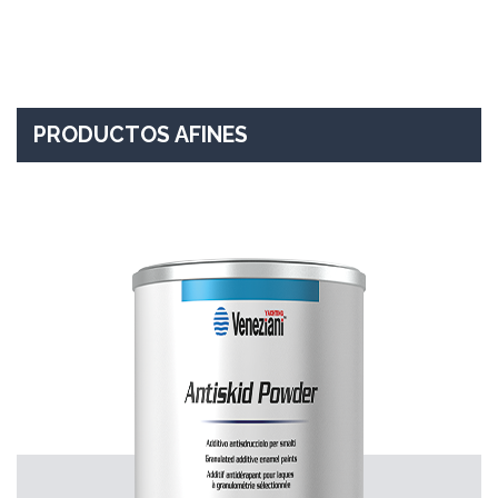
PRODUCTOS AFINES