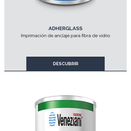
ADHERGLASS
Imprimación de anclaje para fibra de vidrio
DESCUBRIR