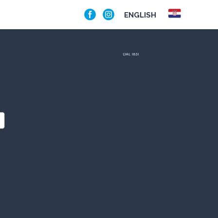
ENGLISH