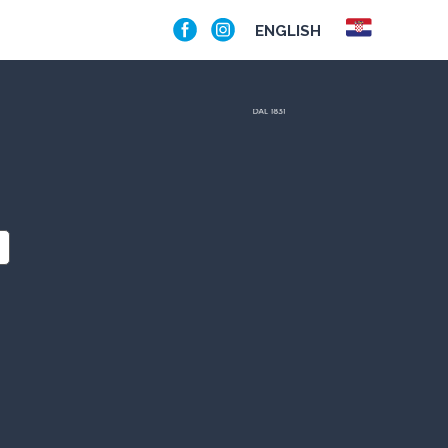
ENGLISH