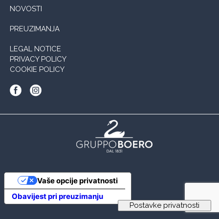
NOVOSTI
PREUZIMANJA
LEGAL NOTICE
PRIVACY POLICY
COOKIE POLICY
Vaše opcije privatnosti
Obavijest pri preuzimanju