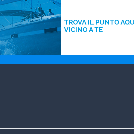
TROVA IL PUNTO AQ
VICINO A TE