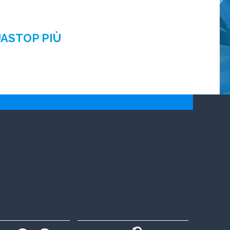
UASTOP PIÙ