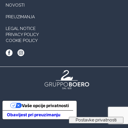
NOVOSTI
PREUZIMANJA
LEGAL NOTICE
PRIVACY POLICY
COOKIE POLICY
Vaše opcije privatnosti
Obavijest pri preuzimanju