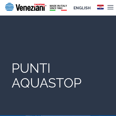
ENGLISH
PUNTI
AQUASTOP