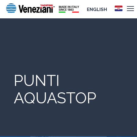
ENGLISH
PUNTI
AQUASTOP