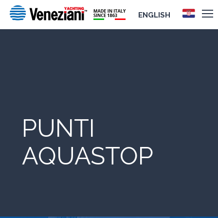
ENGLISH
PUNTI
AQUASTOP