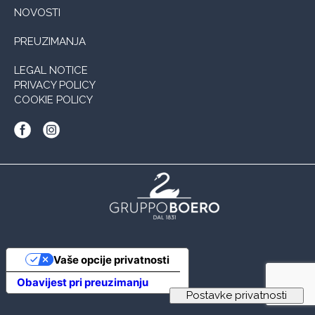
NOVOSTI
PREUZIMANJA
LEGAL NOTICE
PRIVACY POLICY
COOKIE POLICY
Vaše opcije privatnosti
Obavijest pri preuzimanju