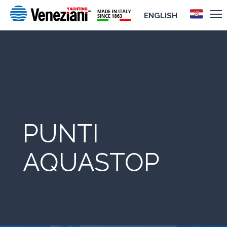
ENGLISH
PUNTI
AQUASTOP