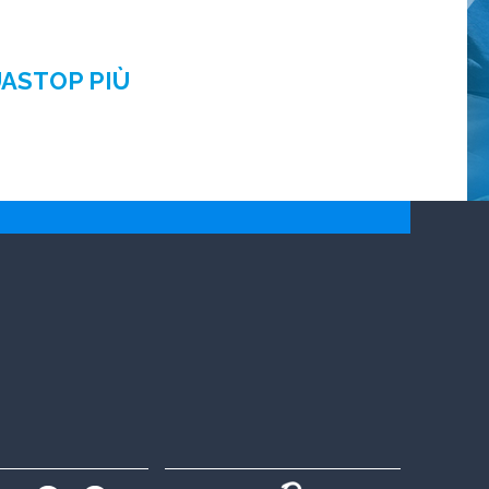
UASTOP PIÙ