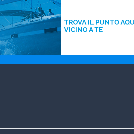
TROVA IL PUNTO AQ
VICINO A TE