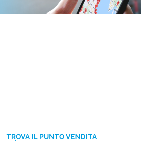
TROVA IL PUNTO VENDITA