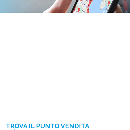
TROVA IL PUNTO VENDITA