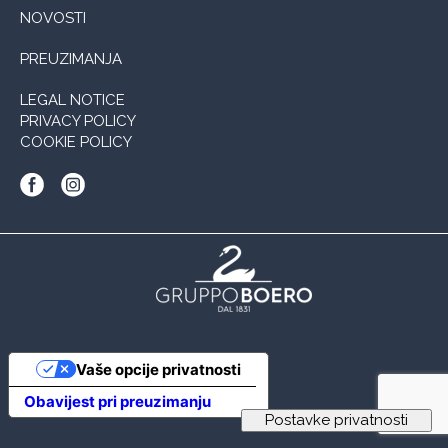
NOVOSTI
PREUZIMANJA
LEGAL NOTICE
PRIVACY POLICY
COOKIE POLICY
Vaše opcije privatnosti
Obavijest pri preuzimanju