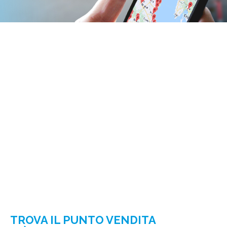
TROVA IL PUNTO VENDITA