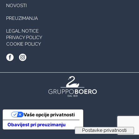
NOVOSTI
PREUZIMANJA
LEGAL NOTICE
PRIVACY POLICY
COOKIE POLICY
Vaše opcije privatnosti
Obavijest pri preuzimanju