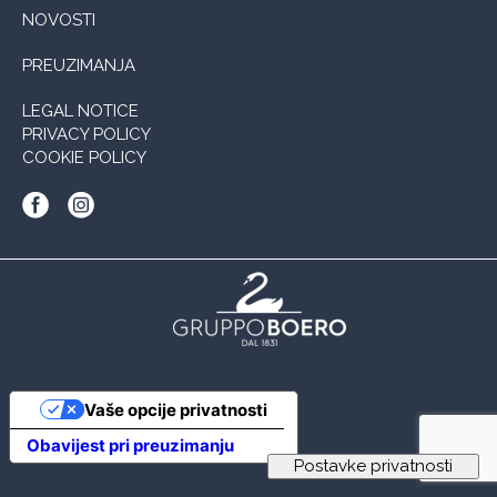
NOVOSTI
PREUZIMANJA
LEGAL NOTICE
PRIVACY POLICY
COOKIE POLICY
Vaše opcije privatnosti
Obavijest pri preuzimanju