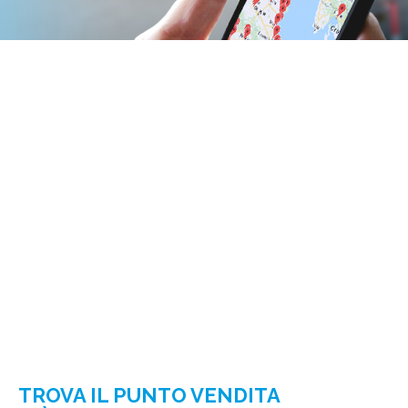
TROVA IL PUNTO VENDITA