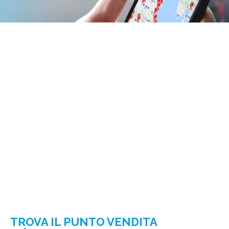
TROVA IL PUNTO VENDITA