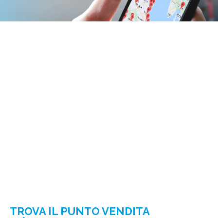
TROVA IL PUNTO VENDITA