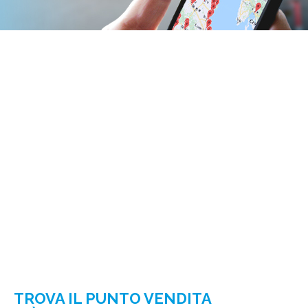
TROVA IL PUNTO VENDITA