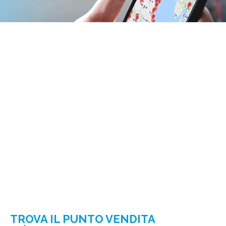
TROVA IL PUNTO VENDITA