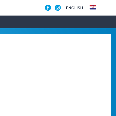
ENGLISH