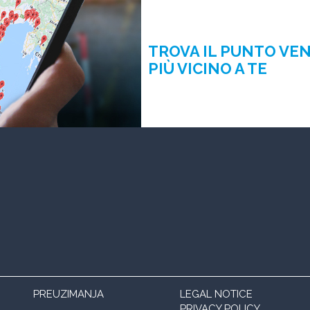
TROVA IL PUNTO VE
PIÙ VICINO A TE
PREUZIMANJA
LEGAL NOTICE
PRIVACY POLICY