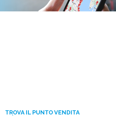
TROVA IL PUNTO VENDITA