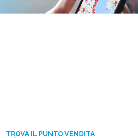
TROVA IL PUNTO VENDITA