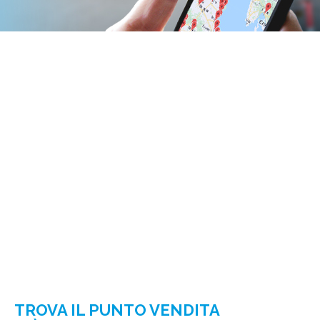
TROVA IL PUNTO VENDITA