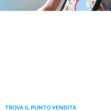
TROVA IL PUNTO VENDITA