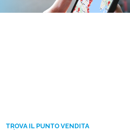
TROVA IL PUNTO VENDITA